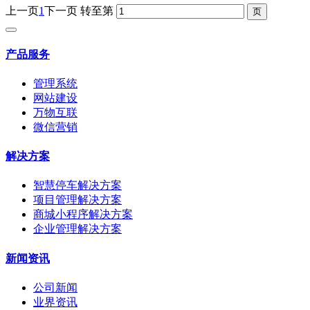
上一页
1
下一页
转至第
产品服务
管理系统
网站建设
万物互联
微信营销
解决方案
智慧停车解决方案
项目管理解决方案
商城小程序解决方案
企业管理解决方案
新闻资讯
公司新闻
业界资讯