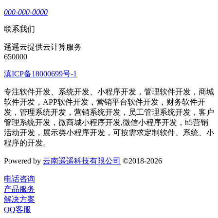
000-000-0000
联系我们
遥遥云提供云计算服务
650000
滇ICP备18000699号-1
专注软件开发、系统开发、小程序开发，管理软件开发，商城
软件开发，APP软件开发，营销平台软件开发，财务软件开
发，管理系统开发，营销系统开发，员工管理系统开发，客户
管理系统开发，微商城小程序开发,微信小程序开发，h5营销
活动开发，展示类小程序开发，可按需求定制软件、系统、小
程序的开发。
Powered by
云南遥遥科技有限公司
©2018-2026
电话咨询
产品服务
解决方案
QQ客服