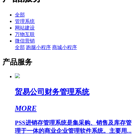
全部
管理系统
网站建设
万物互联
微信营销
全部
跑腿小程序
商城小程序
产品服务
贸易公司财务管理系统
MORE
PSS进销存管理系统是集采购、销售及库存管
理于一体的商业企业管理软件系统。主要用...