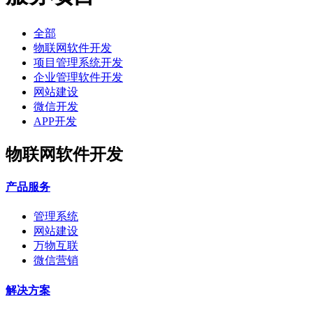
全部
物联网软件开发
项目管理系统开发
企业管理软件开发
网站建设
微信开发
APP开发
物联网软件开发
产品服务
管理系统
网站建设
万物互联
微信营销
解决方案