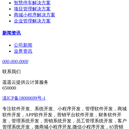
智慧停车解决方案
项目管理解决方案
商城小程序解决方案
企业管理解决方案
新闻资讯
公司新闻
业界资讯
000-000-0000
联系我们
遥遥云提供云计算服务
650000
滇ICP备18000699号-1
专注软件开发、系统开发、小程序开发，管理软件开发，商城
软件开发，APP软件开发，营销平台软件开发，财务软件开
发，管理系统开发，营销系统开发，员工管理系统开发，客户
管理系统开发，微商城小程序开发,微信小程序开发，h5营销