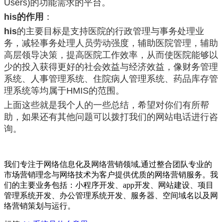
Users)的功能需求的平台。
his的作用
：
his
的主要目标是支持医院的行政管理与事务处理业
务，减轻事务处理人员劳动强度，辅助医院管理，辅助
高层领导决策，提高医院工作效率，从而使医院能够以
少的投入获得更好的社会效益与经济效益，像财务管理
系统、人事管理系统、住院病人管理系统、药品库存管
理系统等均属于HMIS的范围。
上面这些就是我个人的一些总结，希望对你们有所帮
助，如果还有其他问题可以拨打我们的网站电话进行咨
询。
我们专注于网络信息化及网络营销领域,通过整合团队专业的
市场营销理念与网络技术为客户提供优质的网络营销服务。我
们的主要业务包括：小程序开发、app开发、网站建设、项目
管理系统开发、办公管理系统开发、服务器、空间域名以及网
络营销策划与运行。