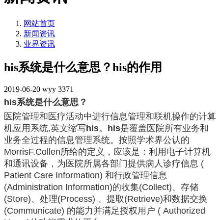
网站首页
新闻资讯
业界资讯
his系统是什么意思？his的作用
2019-06-20
wyy
3371
his系统是什么意思？
医院管理和医疗活动中进行信息管理和联机操作的计算
机应用系统,英文缩写
his
。
his
是覆盖医院所有业务和
业务全过程的信息管理系统。按照学术界公认的
MorrisF.Collen所给的定义，应该是：利用电子计算机
和通讯设备，为医院所属各部门提供病人诊疗信息 (
Patient Care Information) 和行政管理信息
(Administration Information)的收集(Collect)、存储
(Store)、处理(Process) 、提取(Retrieve)和数据交换
(Communicate) 的能力并满足授权用户 ( Authorized