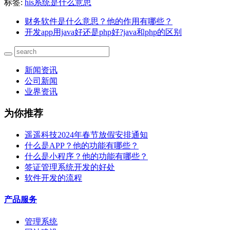
标签:
his系统是什么意思
财务软件是什么意思？他的作用有哪些？
开发app用java好还是php好?java和php的区别
新闻资讯
公司新闻
业界资讯
为你推荐
遥遥科技2024年春节放假安排通知
什么是APP？他的功能有哪些？
什么是小程序？他的功能有哪些？
签证管理系统开发的好处
软件开发的流程
产品服务
管理系统