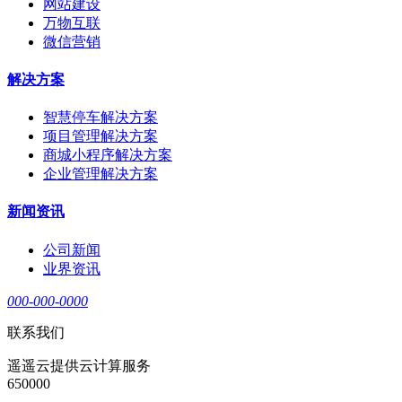
网站建设
万物互联
微信营销
解决方案
智慧停车解决方案
项目管理解决方案
商城小程序解决方案
企业管理解决方案
新闻资讯
公司新闻
业界资讯
000-000-0000
联系我们
遥遥云提供云计算服务
650000